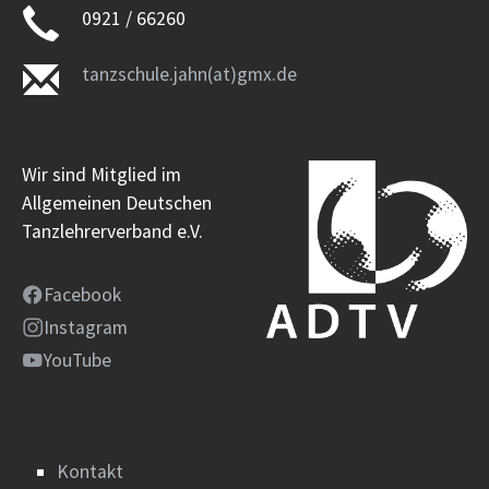
0921 / 66260
tanzschule.jahn(at)gmx.de
Wir sind Mitglied im
Allgemeinen Deutschen
Tanzlehrerverband e.V.
Facebook
Instagram
YouTube
Kontakt