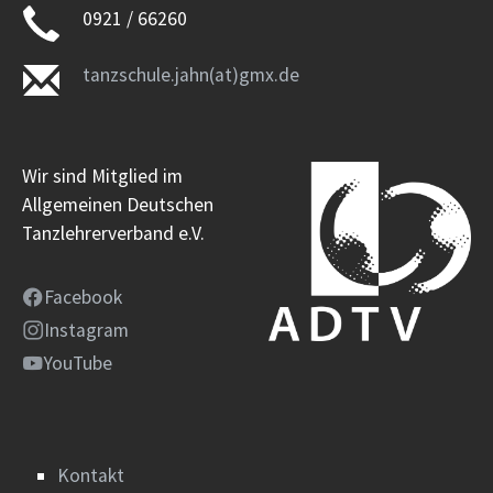
0921 / 66260
tanzschule.jahn(at)gmx.de
Wir sind Mitglied im
Allgemeinen Deutschen
Tanzlehrerverband e.V.
Facebook
Instagram
YouTube
Kontakt