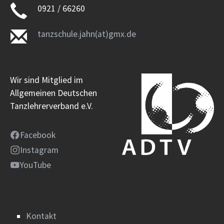
0921 / 66260
tanzschule.jahn(at)gmx.de
Wir sind Mitglied im
Allgemeinen Deutschen
Tanzlehrerverband e.V.
Facebook
Instagram
YouTube
Kontakt