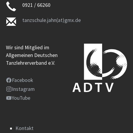
0921 / 66260
tanzschule.jahn(at)gmx.de
Wir sind Mitglied im
Allgemeinen Deutschen
Tanzlehrerverband e.V.
Facebook
Instagram
YouTube
Kontakt