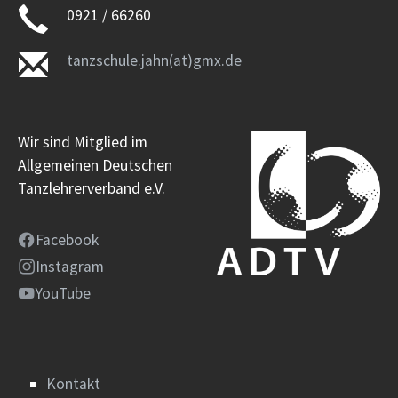
0921 / 66260
tanzschule.jahn(at)gmx.de
Wir sind Mitglied im
Allgemeinen Deutschen
Tanzlehrerverband e.V.
Facebook
Instagram
YouTube
Kontakt